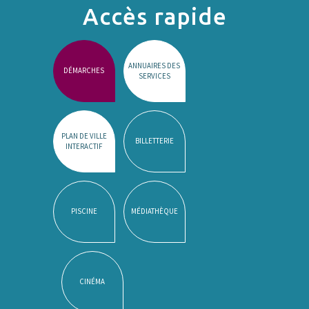
Accès rapide
ANNUAIRES DES
DÉMARCHES
SERVICES
PLAN DE VILLE
BILLETTERIE
INTERACTIF
PISCINE
MÉDIATHÈQUE
CINÉMA