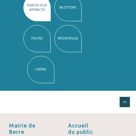
PLAN DE VILLE
BILLETTERIE
INTERACTIF
PISCINE
MÉDIATHÈQUE
CINÉMA
Mairie de
Accueil
Berre
du public