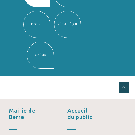
PISCINE
MÉDIATHÈQUE
CINÉMA
Mairie de
Accueil
Berre
du public