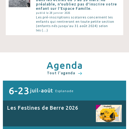
préalable, n’oubliez pas d’inscrire votre
enfant sur l’Espace Famille.
publié le 28 janvier 2026
Les pré-inscriptions scolaires concernent les
enfants qui rentreront en toute petite section
(enfants nés jusqu’au 31 août 2024) selon
les (…)
Agenda
Tout l'agenda
6-23
juil-août
Esplanade
Les Festines de Berre 2026