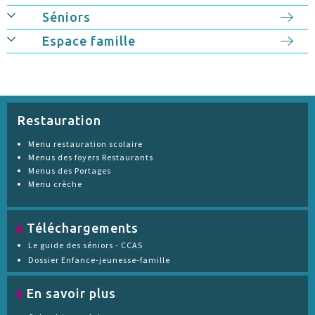
Séniors
Espace famille
Restauration
Menu restauration scolaire
Menus des foyers Restaurants
Menus des Portages
Menu crèche
Téléchargements
Le guide des séniors - CCAS
Dossier Enfance-jeunesse-famille
En savoir plus