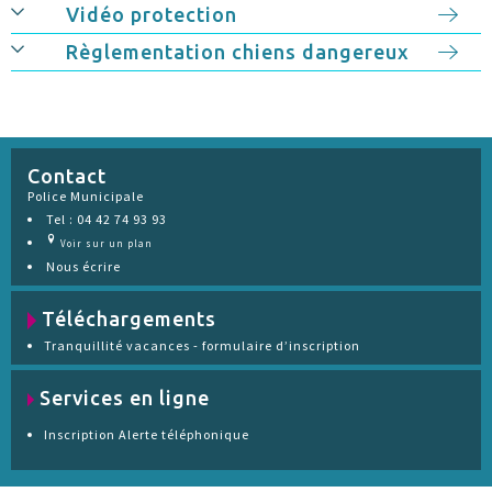
Vidéo protection
Règlementation chiens dangereux
Contact
Police Municipale
Tel : 04 42 74 93 93
Voir sur un plan
Nous écrire
Téléchargements
Tranquillité vacances - formulaire d’inscription
Services en ligne
Inscription Alerte téléphonique