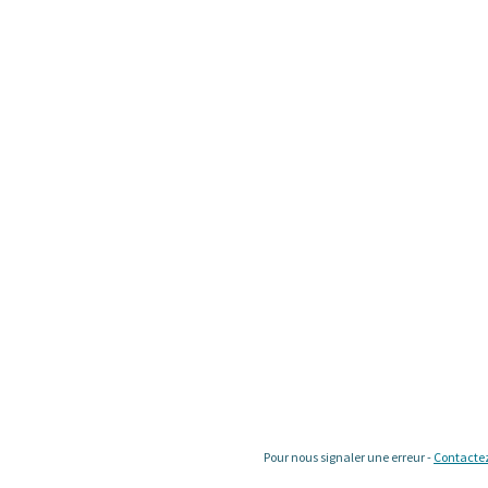
Pour nous signaler une erreur -
Contacte