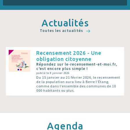
Actualités
Toutes les actualités
Recensement 2026 - Une
obligation citoyenne
Répondez sur le-recensement-et-moi.fr,
c’est encore plus simple !
publié le 9 janvier 2026
Du 15 janvier au 21 février 2026, le recensement
de la population aura lieu à Berre l’Étang,
comme dans l’ensemble des communes de 10
000 habitants ou plus.
Agenda