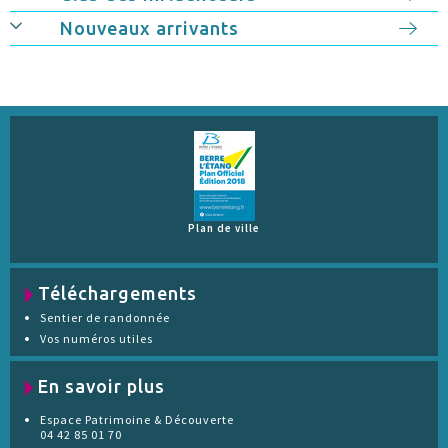
Nouveaux arrivants
Plan de ville
Téléchargements
Sentier de randonnée
Vos numéros utiles
En savoir plus
Espace Patrimoine & Découverte
04 42 85 01 70