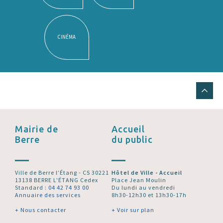
CINÉMA
Mairie de
Accueil
Berre
du public
Ville de Berre l’Étang - CS 30221
Hôtel de Ville - Accueil
13138 BERRE L'ÉTANG Cedex
Place Jean Moulin
Standard :
04 42 74 93 00
Du lundi au vendredi
Annuaire des services
8h30-12h30 et 13h30-17h
+ Nous contacter
+ Voir sur plan