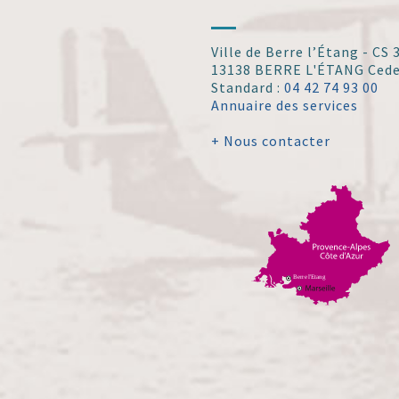
Ville de Berre l’Étang - CS
13138 BERRE L'ÉTANG Ced
Standard :
04 42 74 93 00
Annuaire des services
+ Nous contacter