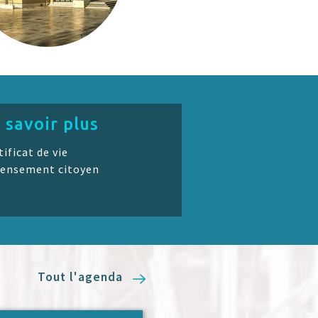
 savoir plus
tificat de vie
ensement citoyen
Tout l'agenda