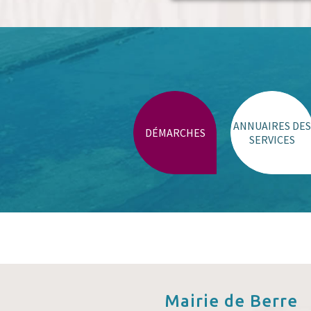
ANNUAIRES DES
DÉMARCHES
SERVICES
Mairie de
Berre