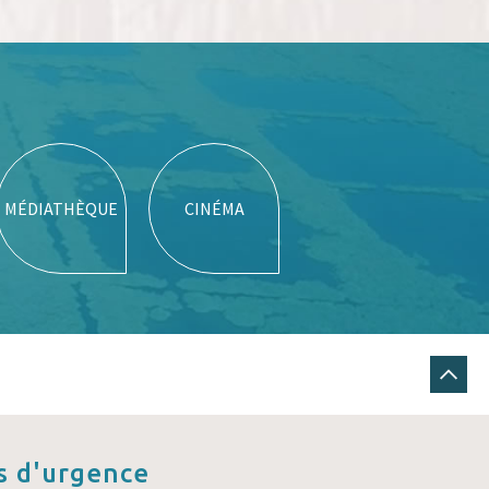
MÉDIATHÈQUE
CINÉMA
 d'urgence