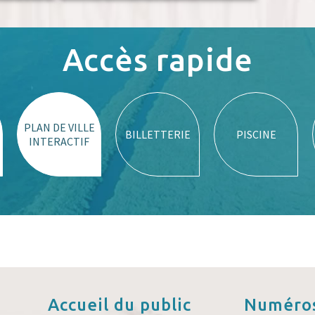
Accès rapide
PLAN DE VILLE
BILLETTERIE
PISCINE
INTERACTIF
Accueil
du public
Numéros