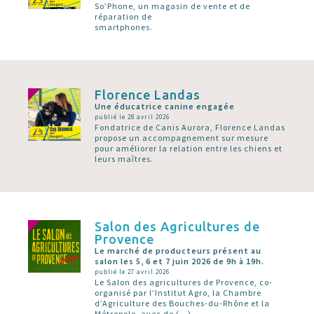
So’Phone, un magasin de vente et de
réparation de
smartphones.
Florence Landas
Une éducatrice canine engagée
publié le 28 avril 2026
Fondatrice de Canis Aurora, Florence Landas
propose un accompagnement sur mesure
pour améliorer la relation entre les chiens et
leurs maîtres.
Salon des Agricultures de
Provence
Le marché de producteurs présent au
salon les 5, 6 et 7 juin 2026 de 9h à 19h.
publié le 27 avril 2026
Le Salon des agricultures de Provence, co-
organisé par l’Institut Agro, la Chambre
d’Agriculture des Bouches-du-Rhône et la
Métropole, avec de (…)