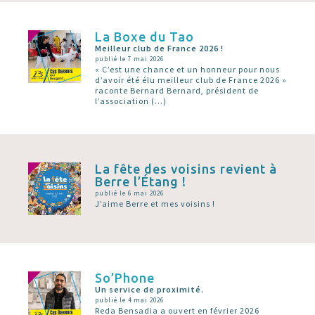
La Boxe du Tao
Meilleur club de France 2026 !
publié le 7 mai 2026
« C’est une chance et un honneur pour nous
d’avoir été élu meilleur club de France 2026 »
raconte Bernard Bernard, président de
l’association (…)
La fête des voisins revient à
Berre l’Étang !
publié le 6 mai 2026
J’aime Berre et mes voisins !
So’Phone
Un service de proximité.
publié le 4 mai 2026
Reda Bensadia a ouvert en février 2026