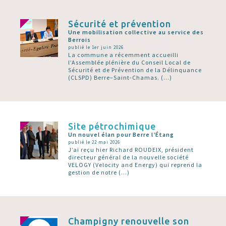
Sécurité et prévention
Une mobilisation collective au service des
Berrois
publié le 1er juin 2026
La commune a récemment accueilli
l’Assemblée plénière du Conseil Local de
Sécurité et de Prévention de la Délinquance
(CLSPD) Berre–Saint-Chamas. (…)
Site pétrochimique
Un nouvel élan pour Berre l’Étang
publié le 22 mai 2026
J’ai reçu hier Richard ROUDEIX, président
directeur général de la nouvelle société
VELOGY (Velocity and Energy) qui reprend la
gestion de notre (…)
Champigny renouvelle son