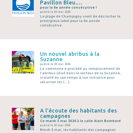
Pavillon Bleu....
pour la 6e année consécutive !
publié le 20 mai 2026
La plage de Champigny vient de décrocher le
prestigieux label pour la 6e année
consécutive.
Un nouvel abribus à la
Suzanne
publié le 18 mai 2026
La commune a procédé au remplacement de
l’abribus situé dans le secteur de la Suzanne,
installé en son temps à son initiative pour
sécuriser les (…)
A l’écoute des habitants des
campagnes
Ce mardi 5 mai 2026 à la salle Alain Bombard
publié le 16 mai 2026
Mardi 5 mai, les habitants des campagnes