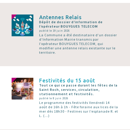
Antennes Relais
Dépôt de dossier d’information de
l’opérateur BOUYGUES TELECOM
publié le 19 juin 2026
La Commune a été destinataire d’un dossier
d’Information Mairie transmis par
l’opérateur BOUYGUES TELECOM, qui
modifier une antenne relais existante sur le
territoire.
Festivités du 15 août
Tout ce qui ce passe durant les fêtes de la
Saint Roch, services, circulation,
stationnement et festivités.
publié le 8 juin 2026
Le programme des festivités Vendredi 14
août de 16h à 1h - Fête foraine aux lices de la
mer dès 18h30 - Festines sur l’esplanade R. et
L. (…)