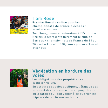
Tom Rose
Premier Berrois en lice pour les
championnats de France d’échecs !
publié le 11 mai 2026
Tom Rose, joueur et animateur à l’Échiquier
Berrois, a représenté fièrement le club de
Berre aux championnats de France du 19 au
26 avril à Albi où 1 800 jeunes joueurs étaient
attendus.
Végétation en bordure des
voies
Les obligations des propriétaires
publié le 7 mai 2026
En bordure des voies publiques, l’élagage des
arbres et des haies incombe au propriétaire
ou locataire qui doit veiller à ce que rien ne
dépasse de sa clôture sur la rue.