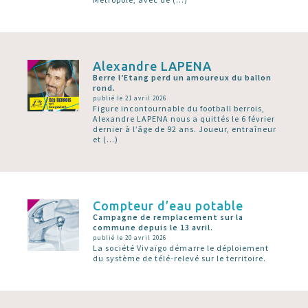
Alexandre LAPENA
Berre l’Etang perd un amoureux du ballon
rond.
publié le 21 avril 2026
Figure incontournable du football berrois,
Alexandre LAPENA nous a quittés le 6 février
dernier à l’âge de 92 ans. Joueur, entraîneur
et (…)
Compteur d’eau potable
Campagne de remplacement sur la
commune depuis le 13 avril.
publié le 20 avril 2026
La société Vivaïgo démarre le déploiement
du système de télé-relevé sur le territoire.