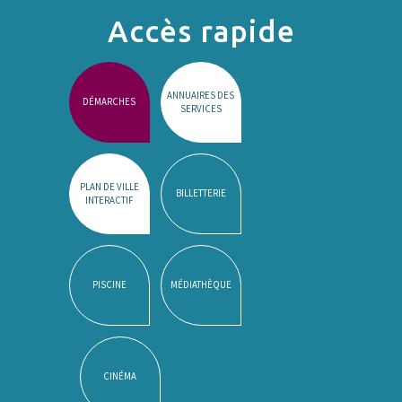
Accès rapide
ANNUAIRES DES
DÉMARCHES
SERVICES
PLAN DE VILLE
BILLETTERIE
INTERACTIF
PISCINE
MÉDIATHÈQUE
CINÉMA