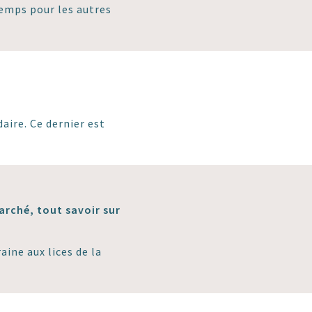
temps pour les autres
aire. Ce dernier est
arché, tout savoir sur
aine aux lices de la