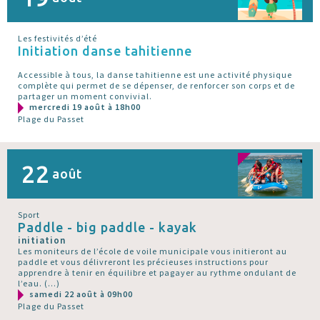
Les festivités d’été
Initiation danse tahitienne
Accessible à tous, la danse tahitienne est une activité physique
complète qui permet de se dépenser, de renforcer son corps et de
partager un moment convivial.
mercredi 19 août à 18h00
Plage du Passet
22
août
Sport
Paddle - big paddle - kayak
initiation
Les moniteurs de l’école de voile municipale vous initieront au
paddle et vous délivreront les précieuses instructions pour
apprendre à tenir en équilibre et pagayer au rythme ondulant de
l’eau. (…)
samedi 22 août à 09h00
Plage du Passet