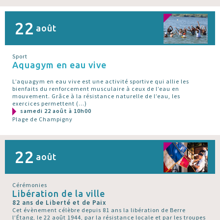
22
août
Sport
Aquagym en eau vive
L’aquagym en eau vive est une activité sportive qui allie les
bienfaits du renforcement musculaire à ceux de l’eau en
mouvement. Grâce à la résistance naturelle de l’eau, les
exercices permettent (…)
samedi 22 août à 10h00
Plage de Champigny
22
août
Cérémonies
Libération de la ville
82 ans de Liberté et de Paix
Cet évènement célèbre depuis 81 ans la libération de Berre
l’Étang, le 22 août 1944, par la résistance locale et par les troupes