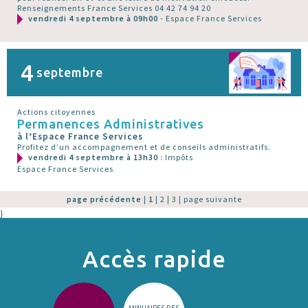
Renseignements France Services 04 42 74 94 20
vendredi 4 septembre à 09h00
- Espace France Services
4
septembre
Actions citoyennes
Permanences Administratives
à l’Espace France Services
Profitez d’un accompagnement et de conseils administratifs.
vendredi 4 septembre à 13h30
: Impôts
Espace France Services
page précédente
|
1
|
2
|
3
|
page suivante
}
Accès rapide
ANNUAIRES DES