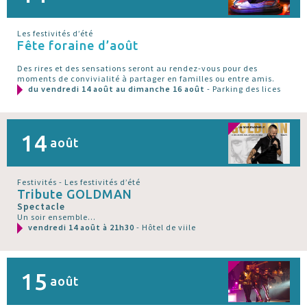
Les festivités d’été
Fête foraine d’août
Des rires et des sensations seront au rendez-vous pour des
moments de convivialité à partager en familles ou entre amis.
du vendredi 14 août au dimanche 16 août
- Parking des lices
14
août
Festivités - Les festivités d’été
Tribute GOLDMAN
Spectacle
Un soir ensemble...
vendredi 14 août à 21h30
- Hôtel de viile
15
août