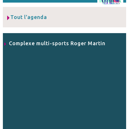
Tout l'agenda
Complexe multi-sports Roger Martin