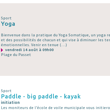
Sport
Yoga
Bienvenue dans la pratique du Yoga Somatique, un yoga r
et des possibilités de chacun et qui vise à diminuer les t
émotionnelles. Venir en tenue (…)
vendredi 14 août à 09h00
Plage du Passet
Sport
Paddle - big paddle - kayak
initiation
Les moniteurs de l’école de voile municipale vous initier