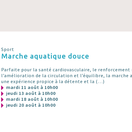
Sport
Marche aquatique douce
Parfaite pour la santé cardiovasculaire, le renforcement
l’amélioration de la circulation et l’équilibre, la marche 
une expérience propice à la détente et la (…)
mardi 11 août à 10h00
jeudi 13 août à 10h00
mardi 18 août à 10h00
jeudi 20 août à 10h00