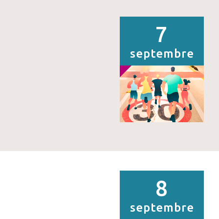
7
septembre
8
septembre