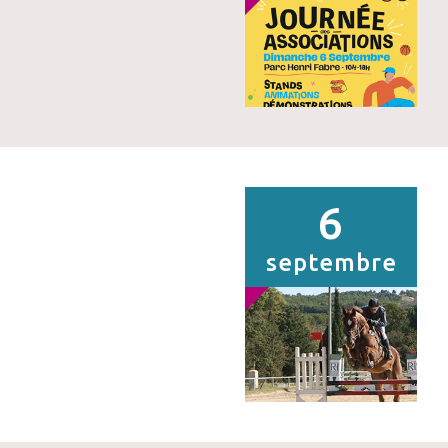
6
septembre