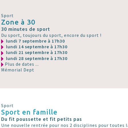
Sport
Zone à 30
30 minutes de sport
Du sport, toujours du sport, encore du sport !
lundi 7 septembre à 17h30
lundi 14 septembre à 17h30
lundi 21 septembre à 17h30
lundi 28 septembre à 17h30
Plus de dates ...
Mémorial Dept
Sport
Sport en famille
Du fit poussette et fit petits pas
Une nouvelle rentrée pour nos 2 disciplines pour toutes l