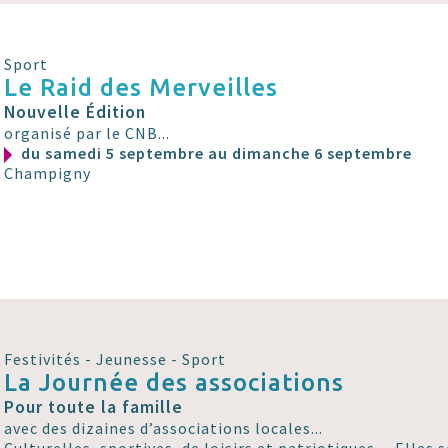
Sport
Le Raid des Merveilles
Nouvelle Édition
organisé par le CNB...
du samedi 5 septembre au dimanche 6 septembre
Champigny
Festivités - Jeunesse - Sport
La Journée des associations
Pour toute la famille
avec des dizaines d’associations locales...