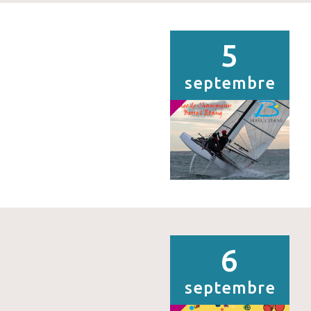
5
septembre
6
septembre