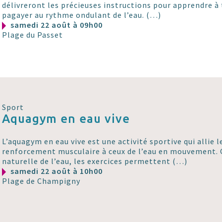
délivreront les précieuses instructions pour apprendre à 
pagayer au rythme ondulant de l’eau. (…)
samedi 22 août à 09h00
Plage du Passet
Sport
Aquagym en eau vive
L’aquagym en eau vive est une activité sportive qui allie l
renforcement musculaire à ceux de l’eau en mouvement. G
naturelle de l’eau, les exercices permettent (…)
samedi 22 août à 10h00
Plage de Champigny