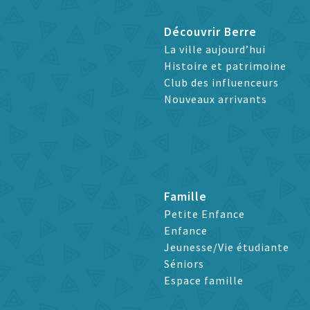
Découvrir Berre
La ville aujourd’hui
Histoire et patrimoine
Club des influenceurs
Nouveaux arrivants
Famille
Petite Enfance
Enfance
Jeunesse/Vie étudiante
Séniors
Espace famille