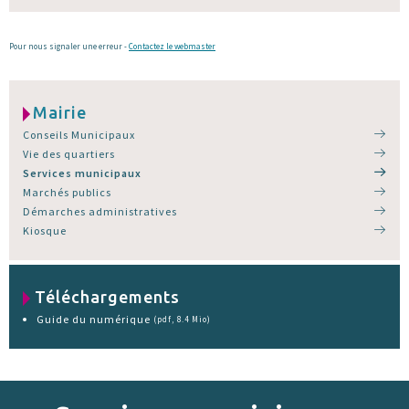
Pour nous signaler une erreur -
Contactez le webmaster
Mairie
Conseils Municipaux
Vie des quartiers
Services municipaux
Marchés publics
Démarches administratives
Kiosque
Téléchargements
Guide du numérique
(pdf, 8.4 Mio)