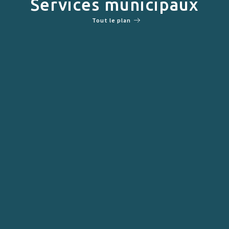
Services municipaux
Tout le plan