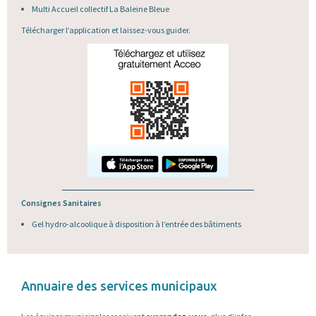
Multi Accueil collectif La Baleine Bleue
Télécharger l’application et laissez-vous guider.
Consignes Sanitaires
Gel hydro-alcoolique à disposition à l’entrée des bâtiments
Annuaire des services municipaux