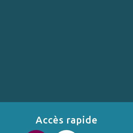
Accès rapide