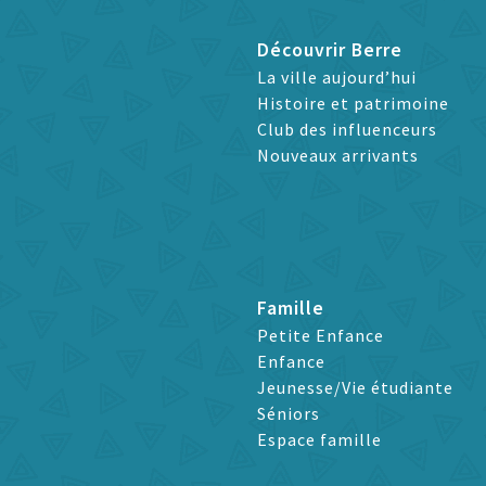
Découvrir Berre
La ville aujourd’hui
Histoire et patrimoine
Club des influenceurs
Nouveaux arrivants
Famille
Petite Enfance
Enfance
Jeunesse/Vie étudiante
Séniors
Espace famille