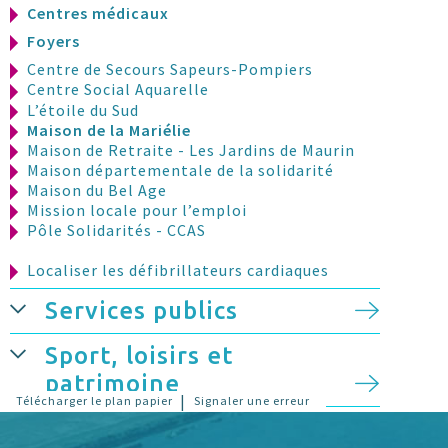
Centres médicaux
Foyers
Centre de Secours Sapeurs-Pompiers
Centre Social Aquarelle
L’étoile du Sud
Maison de la Mariélie
Maison de Retraite - Les Jardins de Maurin
Maison départementale de la solidarité
Maison du Bel Age
Mission locale pour l’emploi
Pôle Solidarités - CCAS
Localiser les défibrillateurs cardiaques
Services publics
Sport, loisirs et
patrimoine
|
Télécharger le plan papier
Signaler une erreur
Stationnement