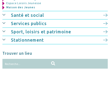
Espace Loisirs Jeunesse
Maison des Jeunes
Santé et social
Services publics
Sport, loisirs et patrimoine
Stationnement
Trouver un lieu