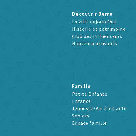
Découvrir Berre
La ville aujourd’hui
Histoire et patrimoine
Club des influenceurs
Nouveaux arrivants
Famille
Petite Enfance
Enfance
Jeunesse/Vie étudiante
Séniors
Espace famille