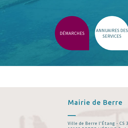
ANNUAIRES DES
DÉMARCHES
SERVICES
Mairie de
Berre
Ville de Berre l’Étang - CS