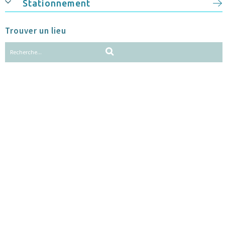
Stationnement
Trouver un lieu