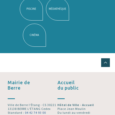
PISCINE
MÉDIATHÈQUE
CINÉMA
Mairie de
Accueil
Berre
du public
Ville de Berre l’Étang - CS 30221
Hôtel de Ville - Accueil
13138 BERRE L'ÉTANG Cedex
Place Jean Moulin
Standard :
04 42 74 93 00
Du lundi au vendredi