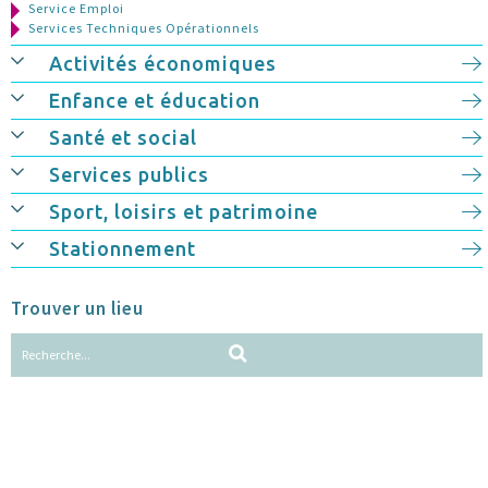
Service Emploi
Services Techniques Opérationnels
Activités économiques
Enfance et éducation
Santé et social
Services publics
Sport, loisirs et patrimoine
Stationnement
Trouver un lieu