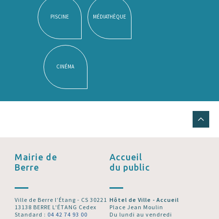
PISCINE
MÉDIATHÈQUE
CINÉMA
Mairie de
Accueil
Berre
du public
Ville de Berre l’Étang - CS 30221
Hôtel de Ville - Accueil
13138 BERRE L'ÉTANG Cedex
Place Jean Moulin
Standard :
04 42 74 93 00
Du lundi au vendredi