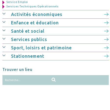
Service Emploi
Services Techniques Opérationnels
Activités économiques
Enfance et éducation
Santé et social
Services publics
Sport, loisirs et patrimoine
Stationnement
Trouver un lieu