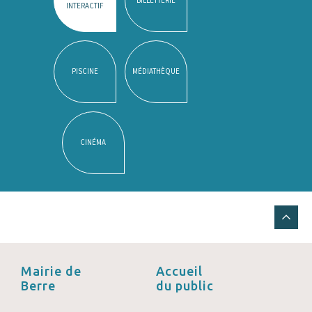
INTERACTIF
PISCINE
MÉDIATHÈQUE
CINÉMA
Mairie de
Accueil
Berre
du public