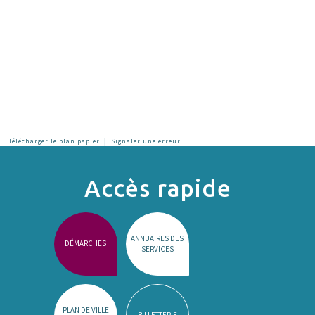
|
Télécharger le plan papier
Signaler une erreur
Accès rapide
ANNUAIRES DES
DÉMARCHES
SERVICES
PLAN DE VILLE
BILLETTERIE