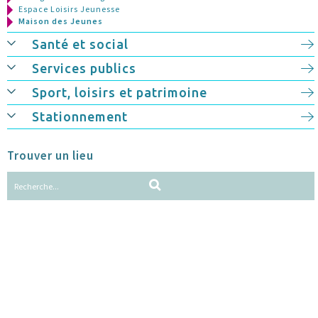
Espace Loisirs Jeunesse
Maison des Jeunes
Santé et social
Services publics
Sport, loisirs et patrimoine
Stationnement
Trouver un lieu