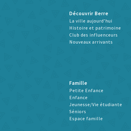
Découvrir Berre
La ville aujourd’hui
Histoire et patrimoine
Club des influenceurs
Nouveaux arrivants
Famille
Petite Enfance
Enfance
Jeunesse/Vie étudiante
Séniors
Espace famille