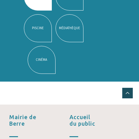
PISCINE
MÉDIATHÈQUE
CINÉMA
Mairie de
Accueil
Berre
du public