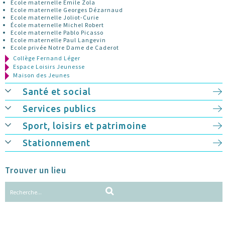
Ecole maternelle Emile Zola
Ecole maternelle Georges Dézarnaud
Ecole maternelle Joliot-Curie
École maternelle Michel Robert
Ecole maternelle Pablo Picasso
Ecole maternelle Paul Langevin
Ecole privée Notre Dame de Caderot
Collège Fernand Léger
Espace Loisirs Jeunesse
Maison des Jeunes
Santé et social
Services publics
Sport, loisirs et patrimoine
Stationnement
Trouver un lieu