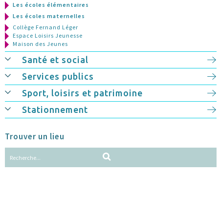
Les écoles élémentaires
Les écoles maternelles
Collège Fernand Léger
Espace Loisirs Jeunesse
Maison des Jeunes
Santé et social
Services publics
Sport, loisirs et patrimoine
Stationnement
Trouver un lieu