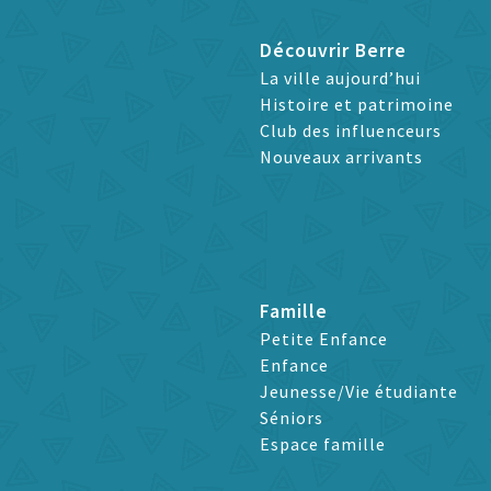
Découvrir Berre
La ville aujourd’hui
Histoire et patrimoine
Club des influenceurs
Nouveaux arrivants
Famille
Petite Enfance
Enfance
Jeunesse/Vie étudiante
Séniors
Espace famille