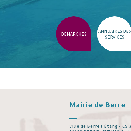
ANNUAIRES DES
DÉMARCHES
SERVICES
Mairie de
Berre
Ville de Berre l’Étang - CS