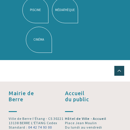
PISCINE
MÉDIATHÈQUE
CINÉMA
Mairie de
Accueil
Berre
du public
Ville de Berre l’Étang - CS 30221
Hôtel de Ville - Accueil
13138 BERRE L'ÉTANG Cedex
Place Jean Moulin
Standard :
04 42 74 93 00
Du lundi au vendredi