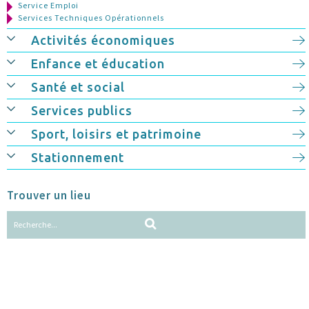
Service Emploi
Services Techniques Opérationnels
Activités économiques
Enfance et éducation
Santé et social
Services publics
Sport, loisirs et patrimoine
Stationnement
Trouver un lieu