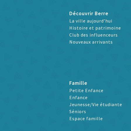
Découvrir Berre
La ville aujourd’hui
Histoire et patrimoine
Club des influenceurs
Nouveaux arrivants
Famille
Petite Enfance
Enfance
Jeunesse/Vie étudiante
Séniors
Espace famille