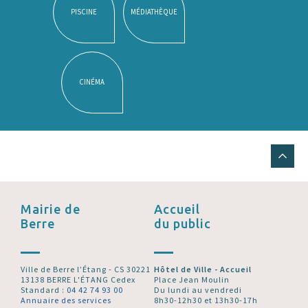
PISCINE
MÉDIATHÈQUE
CINÉMA
Mairie de
Accueil
Berre
du public
Ville de Berre l’Étang - CS 30221
Hôtel de Ville - Accueil
13138 BERRE L'ÉTANG Cedex
Place Jean Moulin
Standard :
04 42 74 93 00
Du lundi au vendredi
Annuaire des services
8h30-12h30 et 13h30-17h