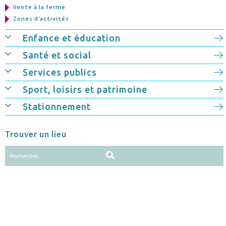
Vente à la ferme
Zones d’activités
Enfance et éducation
Santé et social
Services publics
Sport, loisirs et patrimoine
Stationnement
Trouver un lieu