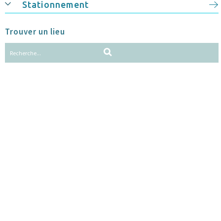
Stationnement
Trouver un lieu