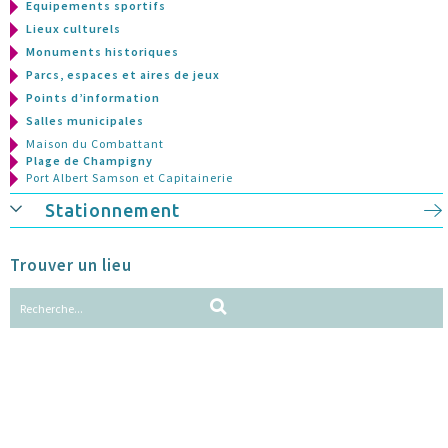
Equipements sportifs
Lieux culturels
Monuments historiques
Parcs, espaces et aires de jeux
Points d’information
Salles municipales
Maison du Combattant
Plage de Champigny
Port Albert Samson et Capitainerie
Stationnement
Trouver un lieu