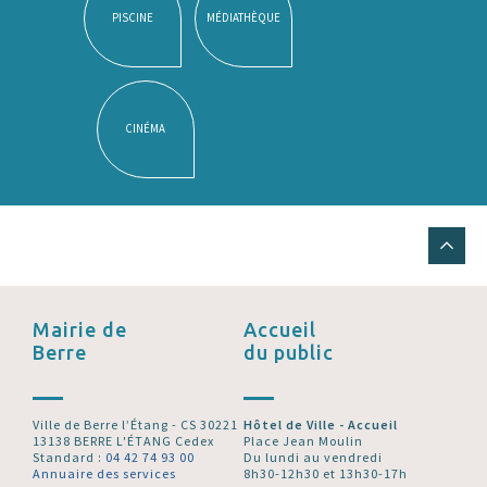
PISCINE
MÉDIATHÈQUE
CINÉMA
Mairie de
Accueil
Berre
du public
Ville de Berre l’Étang - CS 30221
Hôtel de Ville - Accueil
13138 BERRE L'ÉTANG Cedex
Place Jean Moulin
Standard :
04 42 74 93 00
Du lundi au vendredi
Annuaire des services
8h30-12h30 et 13h30-17h