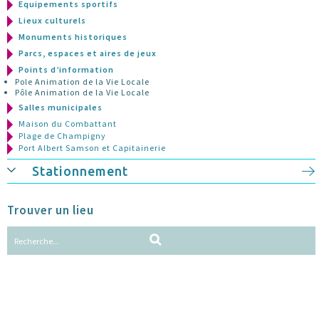
Equipements sportifs
Lieux culturels
Monuments historiques
Parcs, espaces et aires de jeux
Points d’information
Pole Animation de la Vie Locale
Pôle Animation de la Vie Locale
Salles municipales
Maison du Combattant
Plage de Champigny
Port Albert Samson et Capitainerie
Stationnement
Trouver un lieu