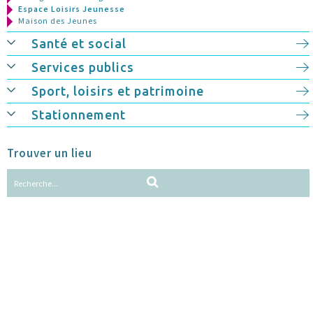
Espace Loisirs Jeunesse
Maison des Jeunes
Santé et social
Services publics
Sport, loisirs et patrimoine
Stationnement
Trouver un lieu