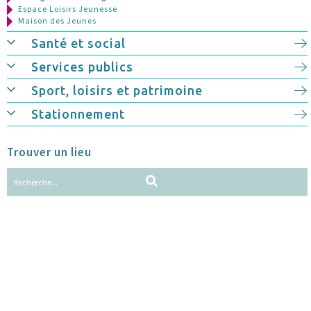
Espace Loisirs Jeunesse
Maison des Jeunes
Santé et social
Services publics
Sport, loisirs et patrimoine
Stationnement
Trouver un lieu