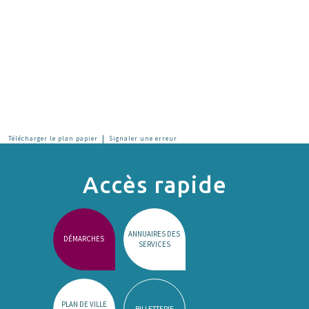
|
Télécharger le plan papier
Signaler une erreur
Accès rapide
ANNUAIRES DES
DÉMARCHES
SERVICES
PLAN DE VILLE
BILLETTERIE