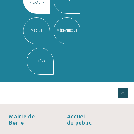
INTERACTIF
PISCINE
MÉDIATHÈQUE
CINÉMA
Mairie de
Accueil
Berre
du public