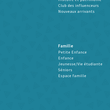
Club des influenceurs
Nouveaux arrivants
Famille
Petite Enfance
Enfance
Jeunesse/Vie étudiante
Séniors
Espace famille