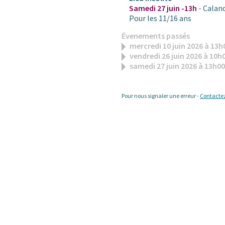
Samedi 27 juin -13h
- Calanq
Pour les 11/16 ans
Évenements passés
mercredi 10 juin 2026 à 13
vendredi 26 juin 2026 à 10h
samedi 27 juin 2026 à 13h0
Pour nous signaler une erreur -
Contacte