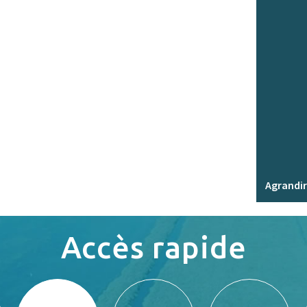
Agrandir
Accès rapide