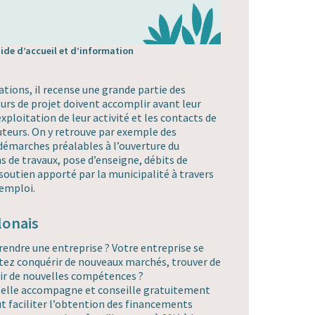
ide d’accueil et d’information
tions, il recense une grande partie des
urs de projet doivent accomplir avant leur
exploitation de leur activité et les contacts de
cuteurs. On y retrouve par exemple des
 démarches préalables à l’ouverture du
 de travaux, pose d’enseigne, débits de
 soutien apporté par la municipalité à travers
-emploi.
lonais
rendre une entreprise ? Votre entreprise se
tez conquérir de nouveaux marchés, trouver de
rir de nouvelles compétences ?
, elle accompagne et conseille gratuitement
t faciliter l’obtention des financements