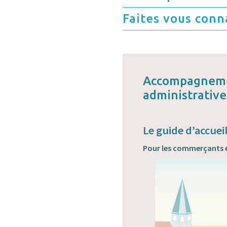
Faites vous conn
Accompagneme
administrative
Le guide d’accuei
Pour les commerçants e