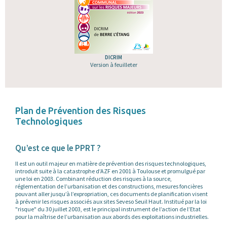
DICRIM
Version à feuilleter
Plan de Prévention des Risques
Technologiques
Qu’est ce que le PPRT ?
Il est un outil majeur en matière de prévention des risques technologiques,
introduit suite à la catastrophe d’AZF en 2001 à Toulouse et promulgué par
une loi en 2003. Combinant réduction des risques à la source,
réglementation de l’urbanisation et des constructions, mesures foncières
pouvant aller jusqu’à l’expropriation, ces documents de planification visent
à prévenir les risques associés aux sites Seveso Seuil Haut. Institué par la loi
"risque" du 30 juillet 2003, est le principal instrument de l’action de l’Etat
pour la maîtrise de l’urbanisation aux abords des exploitations industrielles.