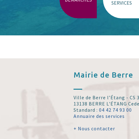
SERVICES
Mairie de
Berre
Ville de Berre l’Étang - CS
13138 BERRE L'ÉTANG Ced
Standard :
04 42 74 93 00
Annuaire des services
+ Nous contacter