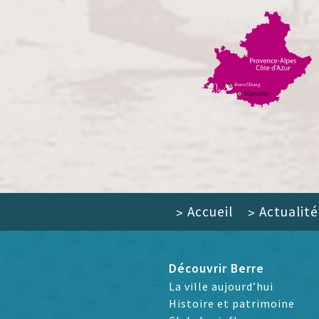
Accueil
Actualité
>
>
Découvrir Berre
La ville aujourd’hui
Histoire et patrimoine