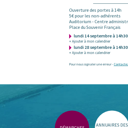
Ouverture des portes à 14h
5€ pour les non-adhérents
Auditorium - Centre administ
Place du Souvenir Français
lundi 14 septembre à 14h3
+ Ajouter à mon calendrier
lundi 28 septembre à 14h3
+ Ajouter à mon calendrier
Pour nous signaler une erreur -
Contacte
ANNUAIRES DES
DÉMARCHES