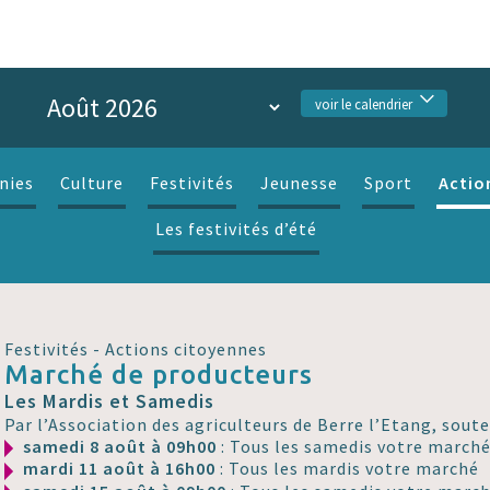
voir le calendrier
Actio
nies
Culture
Festivités
Jeunesse
Sport
Les festivités d’été
Festivités - Actions citoyennes
Marché de producteurs
Les Mardis et Samedis
Par l’Association des agriculteurs de Berre l’Etang, soute
samedi 8 août à 09h00
: Tous les samedis votre march
mardi 11 août à 16h00
: Tous les mardis votre marché