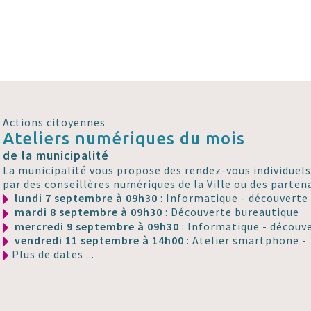
Actions citoyennes
Ateliers numériques du mois
de la municipalité
La municipalité vous propose des rendez-vous individuels
par des conseillères numériques de la Ville ou des partena
lundi 7 septembre à 09h30
: Informatique - découverte
mardi 8 septembre à 09h30
: Découverte bureautique
mercredi 9 septembre à 09h30
: Informatique - découv
vendredi 11 septembre à 14h00
: Atelier smartphone -
Plus de dates ...