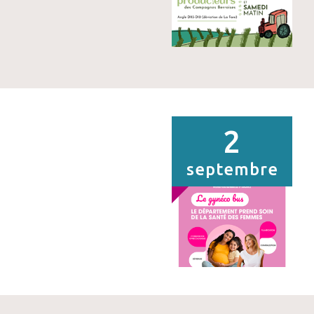
2
septembre