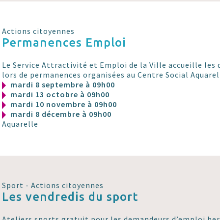
Actions citoyennes
Permanences Emploi
Le Service Attractivité et Emploi de la Ville accueille l
lors de permanences organisées au Centre Social Aquarel
mardi 8 septembre à 09h00
mardi 13 octobre à 09h00
mardi 10 novembre à 09h00
mardi 8 décembre à 09h00
Aquarelle
Sport - Actions citoyennes
Les vendredis du sport
Ateliers sports gratuit pour les demandeurs d’emploi ber