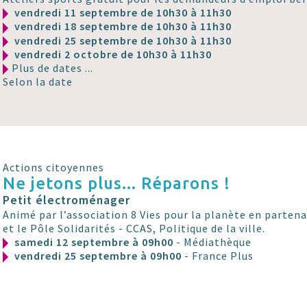
vendredi 11 septembre de 10h30 à 11h30
vendredi 18 septembre de 10h30 à 11h30
vendredi 25 septembre de 10h30 à 11h30
vendredi 2 octobre de 10h30 à 11h30
Plus de dates ...
Selon la date
Actions citoyennes
Ne jetons plus... Réparons !
Petit électroménager
Animé par l’association 8 Vies pour la planète en parten
et le Pôle Solidarités - CCAS, Politique de la ville.
samedi 12 septembre à 09h00
- Médiathèque
vendredi 25 septembre à 09h00
- France Plus