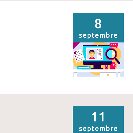
8
septembre
11
septembre