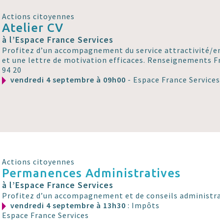
Actions citoyennes
Atelier CV
à l’Espace France Services
Profitez d’un accompagnement du service attractivité/em
et une lettre de motivation efficaces. Renseignements Fr
94 20
vendredi 4 septembre à 09h00
- Espace France Service
Actions citoyennes
Permanences Administratives
à l’Espace France Services
Profitez d’un accompagnement et de conseils administra
vendredi 4 septembre à 13h30
: Impôts
Espace France Services