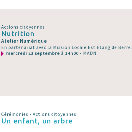
Actions citoyennes
Nutrition
Atelier Numérique
En partenariat avec la Mission Locale Est Étang de Berre
mercredi 23 septembre à 14h00
- MADN
Cérémonies - Actions citoyennes
Un enfant, un arbre