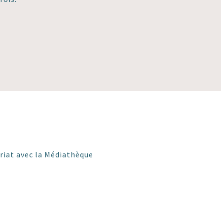
ariat avec la Médiathèque