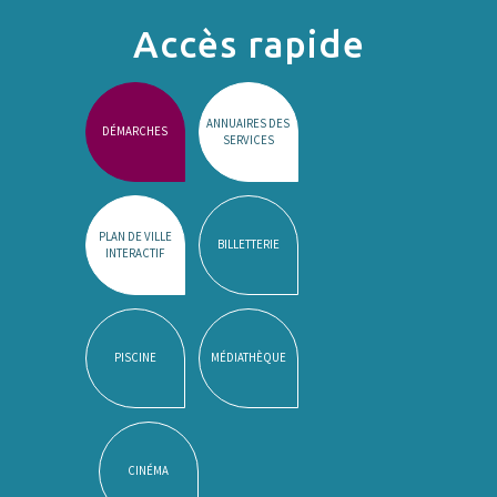
Accès rapide
ANNUAIRES DES
DÉMARCHES
SERVICES
PLAN DE VILLE
BILLETTERIE
INTERACTIF
PISCINE
MÉDIATHÈQUE
CINÉMA