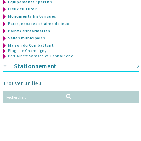
Equipements sportifs
Lieux culturels
Monuments historiques
Parcs, espaces et aires de jeux
Points d’information
Salles municipales
Maison du Combattant
Plage de Champigny
Port Albert Samson et Capitainerie
Stationnement
Trouver un lieu