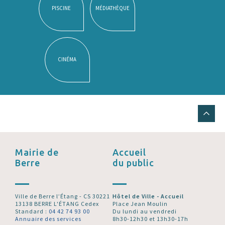
PISCINE
MÉDIATHÈQUE
CINÉMA
Mairie de
Accueil
Berre
du public
Ville de Berre l’Étang - CS 30221
Hôtel de Ville - Accueil
13138 BERRE L'ÉTANG Cedex
Place Jean Moulin
Standard :
04 42 74 93 00
Du lundi au vendredi
Annuaire des services
8h30-12h30 et 13h30-17h