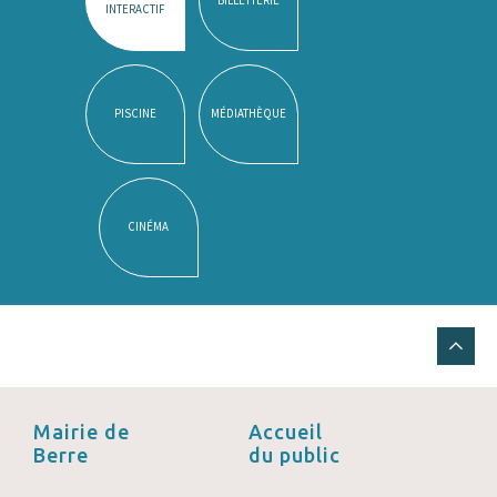
INTERACTIF
PISCINE
MÉDIATHÈQUE
CINÉMA
Mairie de
Accueil
Berre
du public