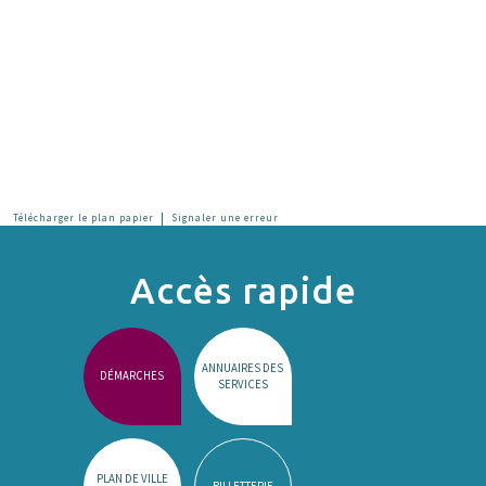
|
Télécharger le plan papier
Signaler une erreur
Accès rapide
ANNUAIRES DES
DÉMARCHES
SERVICES
PLAN DE VILLE
BILLETTERIE