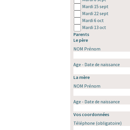
Mardi 15 sept
Mardi 22 sept
Mardi 6 oct
Mardi 13 oct
Parents
Le père
NOM Prénom
Age - Date de naissance
La mère
NOM Prénom
Age - Date de naissance
Vos coordonnées
Téléphone
(obligatoire)