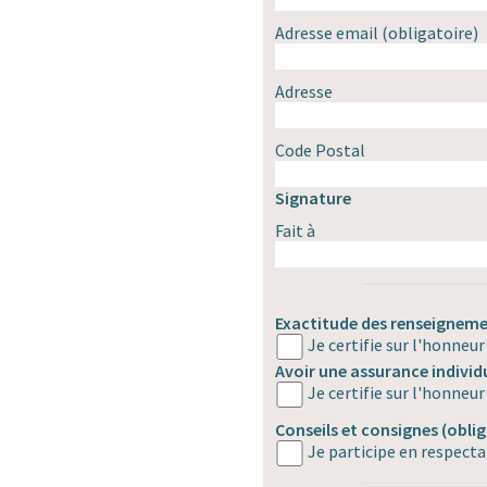
Adresse email
(obligatoire)
Adresse
Code Postal
Signature
Fait à
Exactitude des renseigneme
Je certifie sur l'honneur
Avoir une assurance individ
Je certifie sur l'honneur
Conseils et consignes
(oblig
Je participe en respecta