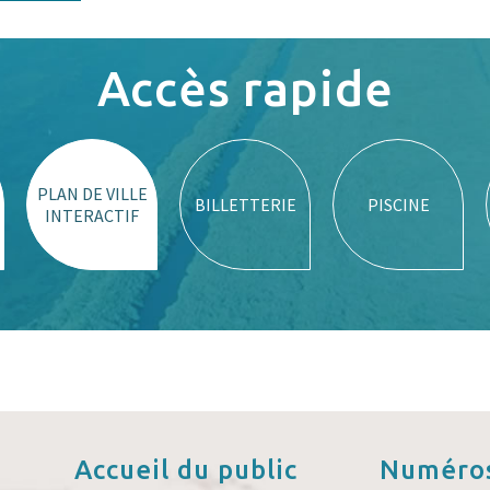
Accès rapide
PLAN DE VILLE
BILLETTERIE
PISCINE
INTERACTIF
Accueil
du public
Numéros