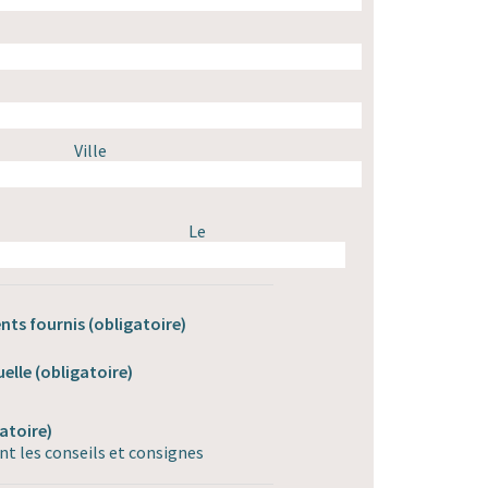
Ville
Le
nts fournis
(obligatoire)
uelle
(obligatoire)
atoire)
nt les conseils et consignes