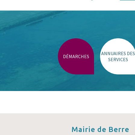
ANNUAIRES DES
DÉMARCHES
SERVICES
Mairie de
Berre