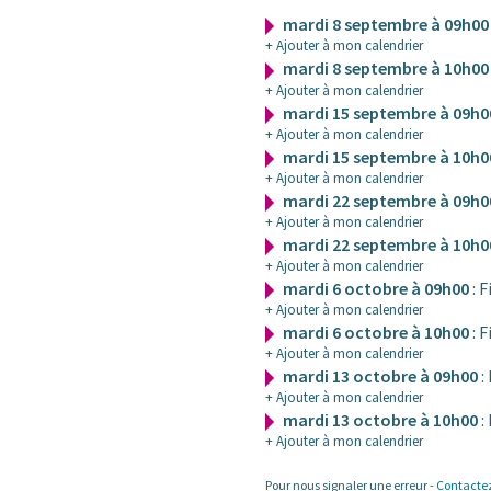
mardi 8 septembre à 09h0
+ Ajouter à mon calendrier
mardi 8 septembre à 10h0
+ Ajouter à mon calendrier
mardi 15 septembre à 09h
+ Ajouter à mon calendrier
mardi 15 septembre à 10h
+ Ajouter à mon calendrier
mardi 22 septembre à 09h
+ Ajouter à mon calendrier
mardi 22 septembre à 10h
+ Ajouter à mon calendrier
mardi 6 octobre à 09h00
: 
+ Ajouter à mon calendrier
mardi 6 octobre à 10h00
: 
+ Ajouter à mon calendrier
mardi 13 octobre à 09h00
:
+ Ajouter à mon calendrier
mardi 13 octobre à 10h00
:
+ Ajouter à mon calendrier
Pour nous signaler une erreur -
Contacte