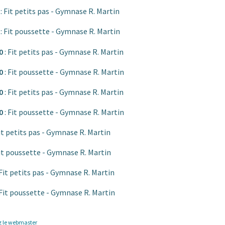
0
: Fit petits pas - Gymnase R. Martin
0
: Fit poussette - Gymnase R. Martin
00
: Fit petits pas - Gymnase R. Martin
00
: Fit poussette - Gymnase R. Martin
00
: Fit petits pas - Gymnase R. Martin
00
: Fit poussette - Gymnase R. Martin
Fit petits pas - Gymnase R. Martin
Fit poussette - Gymnase R. Martin
 Fit petits pas - Gymnase R. Martin
 Fit poussette - Gymnase R. Martin
z le webmaster