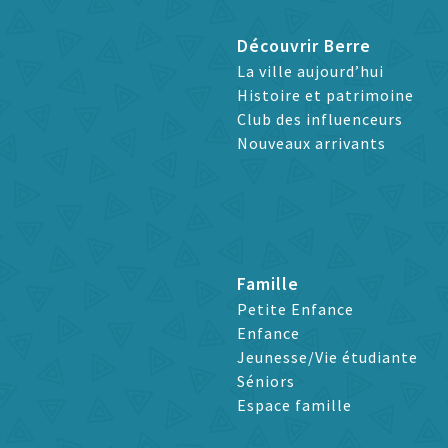
Découvrir Berre
La ville aujourd’hui
Histoire et patrimoine
Club des influenceurs
Nouveaux arrivants
Famille
Petite Enfance
Enfance
Jeunesse/Vie étudiante
Séniors
Espace famille