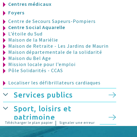
Centres médicaux
Foyers
Centre de Secours Sapeurs-Pompiers
Centre Social Aquarelle
L’étoile du Sud
Maison de la Mariélie
Maison de Retraite - Les Jardins de Maurin
Maison départementale de la solidarité
Maison du Bel Age
Mission locale pour l’emploi
Pôle Solidarités - CCAS
Localiser les défibrillateurs cardiaques
Services publics
Sport, loisirs et
patrimoine
|
Télécharger le plan papier
Signaler une erreur
Stationnement