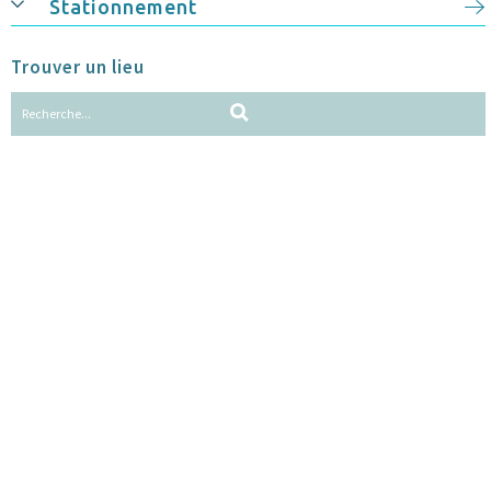
Stationnement
Trouver un lieu