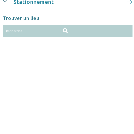
Stationnement
Trouver un lieu