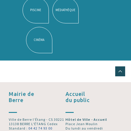
PISCINE
MÉDIATHÈQUE
CINÉMA
Mairie de
Accueil
Berre
du public
Ville de Berre l’Étang - CS 30221
Hôtel de Ville - Accueil
13138 BERRE L'ÉTANG Cedex
Place Jean Moulin
Standard :
04 42 74 93 00
Du lundi au vendredi