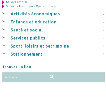
Service Emploi
Services Techniques Opérationnels
Activités économiques
Enfance et éducation
Santé et social
Services publics
Sport, loisirs et patrimoine
Stationnement
Trouver un lieu