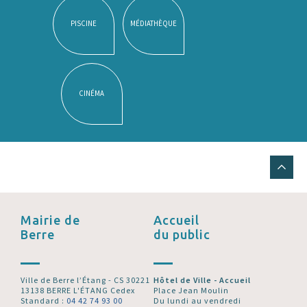
PISCINE
MÉDIATHÈQUE
CINÉMA
Mairie de
Accueil
Berre
du public
Ville de Berre l’Étang - CS 30221
Hôtel de Ville - Accueil
13138 BERRE L'ÉTANG Cedex
Place Jean Moulin
Standard :
04 42 74 93 00
Du lundi au vendredi