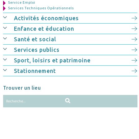
Service Emploi
Services Techniques Opérationnels
Activités économiques
Enfance et éducation
Santé et social
Services publics
Sport, loisirs et patrimoine
Stationnement
Trouver un lieu